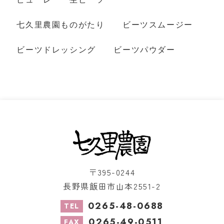
七久里農園ものがたり
ビーツスムージー
ビーツドレッシング
ビーツパウダー
〒395-0244
長野県飯田市山本2551-2
0265-48-0688
TEL
0265-49-0511
FAX