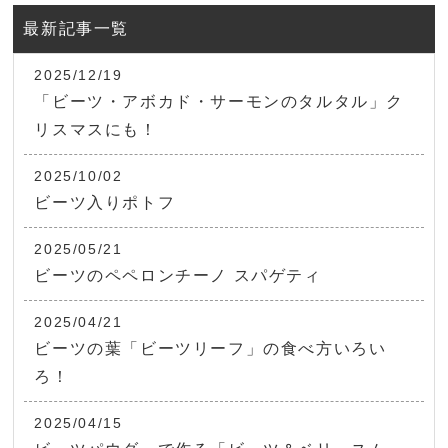
最新記事一覧
2025/12/19
「ビーツ・アボカド・サーモンのタルタル」ク
リスマスにも！
2025/10/02
ビーツ入りポトフ
2025/05/21
ビーツのペペロンチーノ スパゲティ
2025/04/21
ビーツの葉「ビーツリーフ」の食べ方いろい
ろ！
2025/04/15