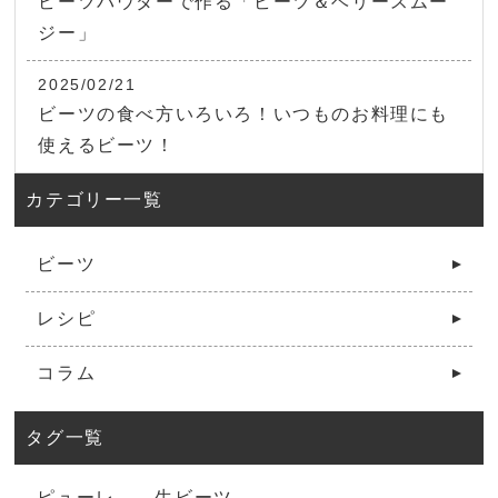
ビーツパウダーで作る「ビーツ＆ベリースムー
ジー」
2025/02/21
ビーツの食べ方いろいろ！いつものお料理にも
使えるビーツ！
カテゴリー一覧
ビーツ
レシピ
コラム
タグ一覧
ピューレ
生ビーツ