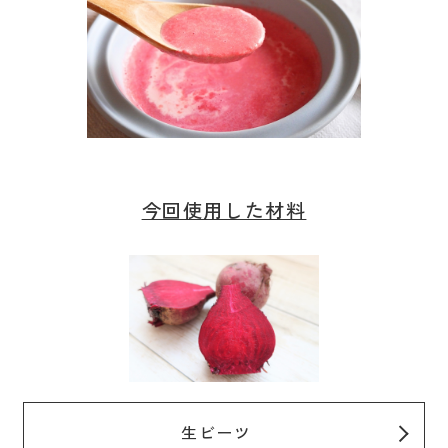
今回使用した材料
生ビーツ