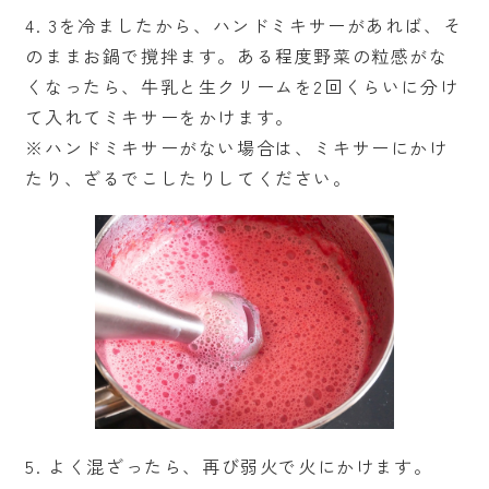
4. 3を冷ましたから、ハンドミキサーがあれば、そ
のままお鍋で撹拌ます。ある程度野菜の粒感がな
くなったら、牛乳と生クリームを2回くらいに分け
て入れてミキサーをかけます。
※ハンドミキサーがない場合は、ミキサーにかけ
たり、ざるでこしたりしてください。
5. よく混ざったら、再び弱火で火にかけます。