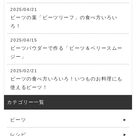
2025/04/21
ビーツの葉「ビーツリーフ」の食べ方いろい
ろ！
2025/04/15
ビーツパウダーで作る「ビーツ＆ベリースムー
ジー」
2025/02/21
ビーツの食べ方いろいろ！いつものお料理にも
使えるビーツ！
カテゴリー一覧
ビーツ
レシピ