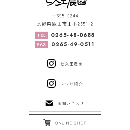
〒395-0244
長野県飯田市山本2551-2
0265-48-0688
TEL
0265-49-0511
FAX
七久里農園
レシピ紹介
お問い合わせ
ONLINE SHOP