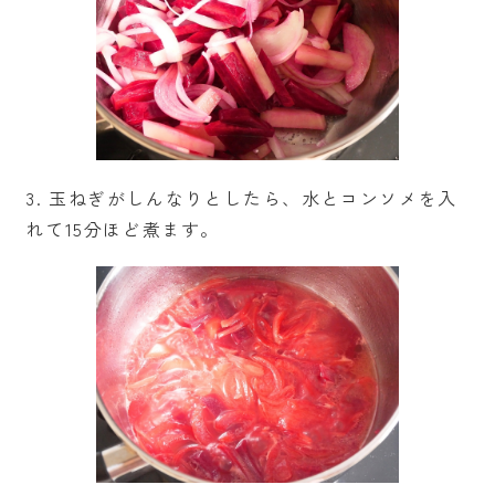
3. 玉ねぎがしんなりとしたら、水とコンソメを入
れて15分ほど煮ます。