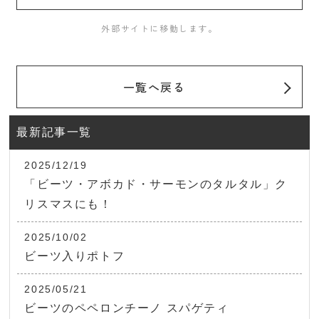
外部サイトに移動します。
一覧へ戻る
最新記事一覧
2025/12/19
「ビーツ・アボカド・サーモンのタルタル」ク
リスマスにも！
2025/10/02
ビーツ入りポトフ
2025/05/21
ビーツのペペロンチーノ スパゲティ