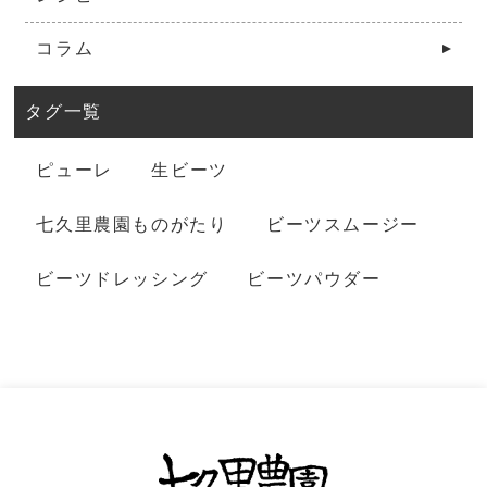
コラム
タグ一覧
ピューレ
生ビーツ
七久里農園ものがたり
ビーツスムージー
ビーツドレッシング
ビーツパウダー