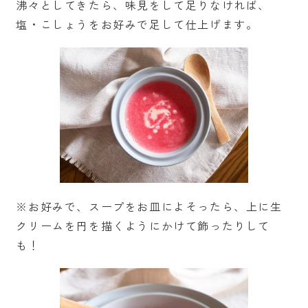
沸々としてきたら、味見をして足りなければ、
塩・こしょうをお好みで足して仕上げます。
※お好みで、スープをお皿によそったら、上に生
クリームを円を描くようにかけて飾ったりして
も！