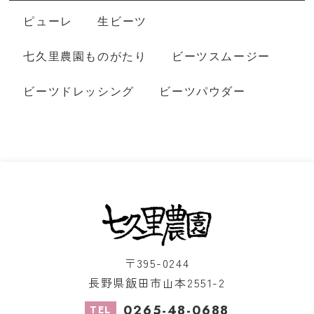
ピューレ
生ビーツ
七久里農園ものがたり
ビーツスムージー
ビーツドレッシング
ビーツパウダー
〒395-0244
長野県飯田市山本2551-2
0265-48-0688
TEL