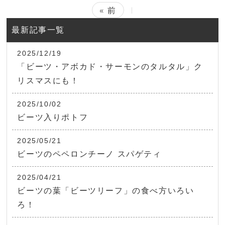
« 前
|
最新記事一覧
2025/12/19
「ビーツ・アボカド・サーモンのタルタル」ク
リスマスにも！
2025/10/02
ビーツ入りポトフ
2025/05/21
ビーツのペペロンチーノ スパゲティ
2025/04/21
ビーツの葉「ビーツリーフ」の食べ方いろい
ろ！