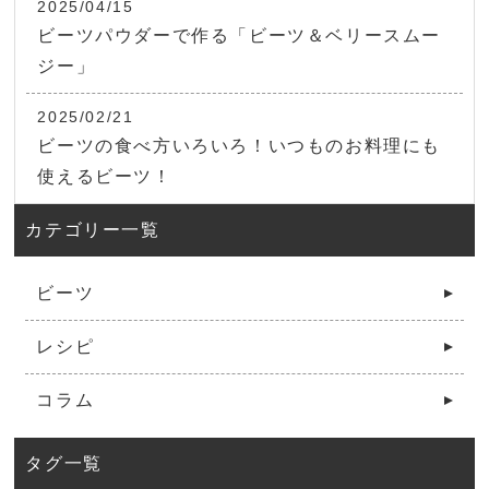
2025/04/15
ビーツパウダーで作る「ビーツ＆ベリースムー
ジー」
2025/02/21
ビーツの食べ方いろいろ！いつものお料理にも
使えるビーツ！
カテゴリー一覧
ビーツ
レシピ
コラム
タグ一覧